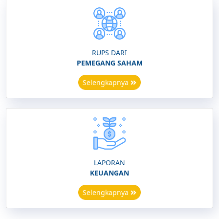
RUPS DARI
PEMEGANG SAHAM
Selengkapnya
LAPORAN
KEUANGAN
Selengkapnya