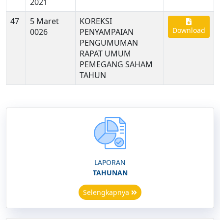
2021
47
5 Maret
KOREKSI
Download
0026
PENYAMPAIAN
PENGUMUMAN
RAPAT UMUM
PEMEGANG SAHAM
TAHUN
LAPORAN
TAHUNAN
Selengkapnya